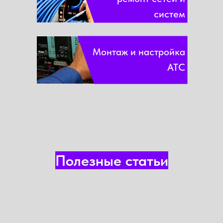
систем
Монтаж и настройка
АТС
Полезные статьи