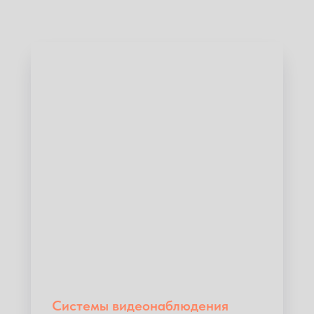
Системы видеонаблюдения