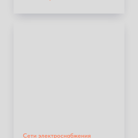
Сети электроснабжения