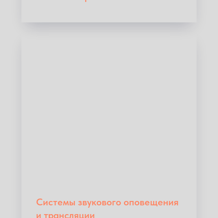
Системы звукового оповещения
и трансляции