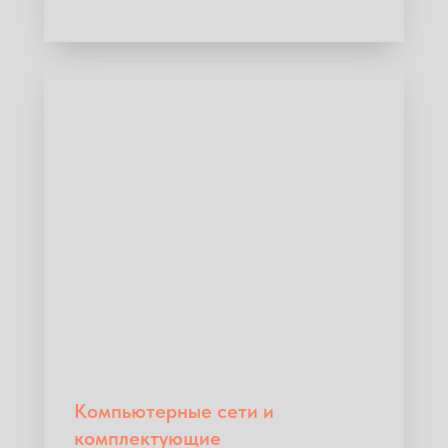
Компьютерные сети и
комплектующие